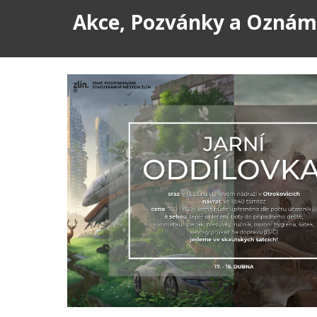
Akce, Pozvánky a Ozná