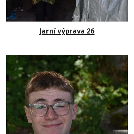
Jarní výprava 26