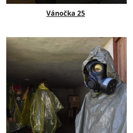
Vánočka 25