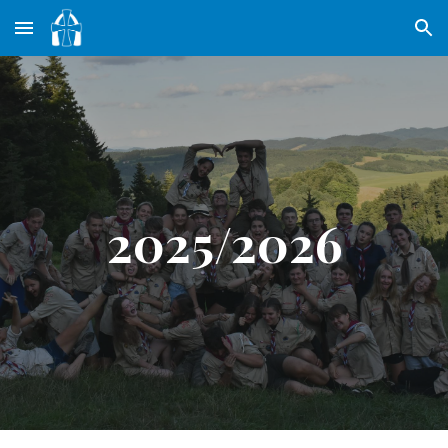
Skip to main content
Skip to navigation
2025/2026