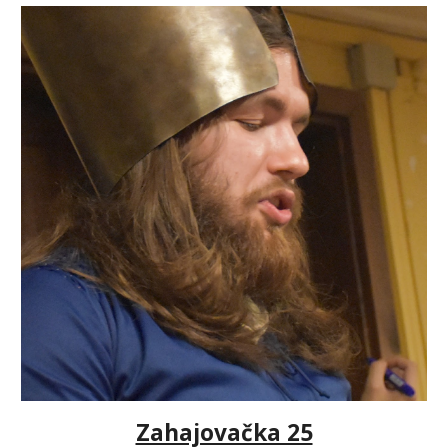
Zahajovačka 25